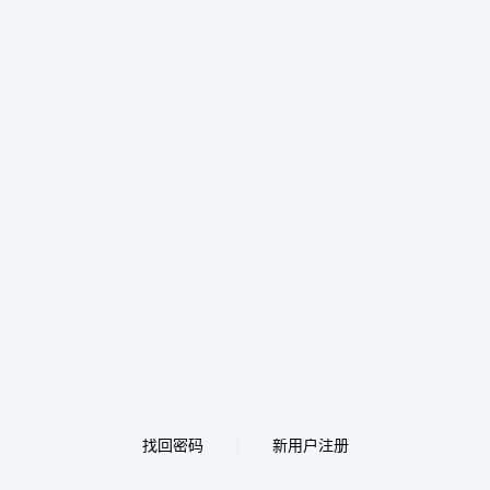
找回密码
新用户注册