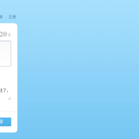
录
|
注册
20
字
享