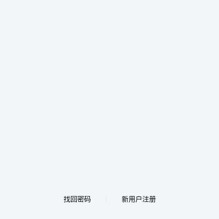
找回密码
新用户注册