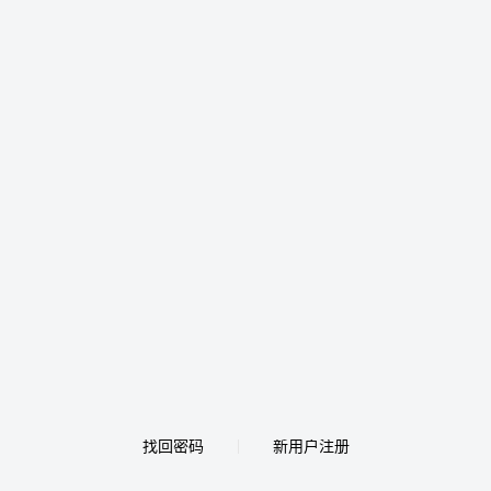
找回密码
新用户注册