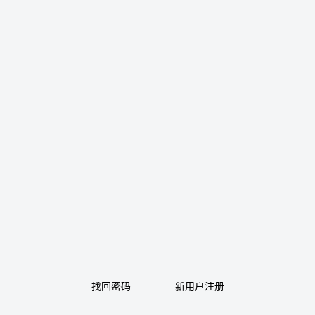
找回密码
新用户注册