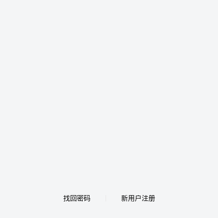
找回密码
新用户注册