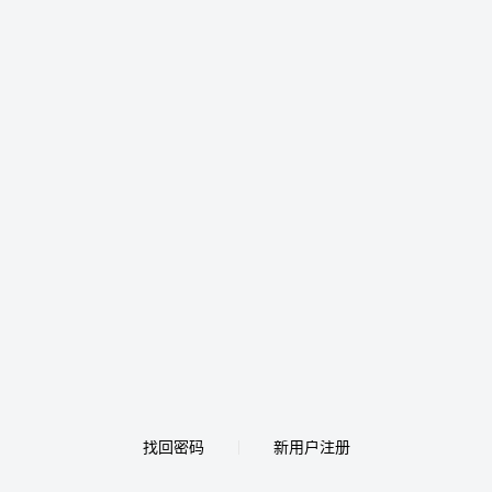
找回密码
新用户注册