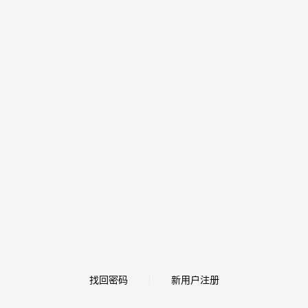
找回密码
新用户注册