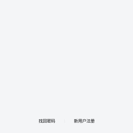
找回密码
新用户注册