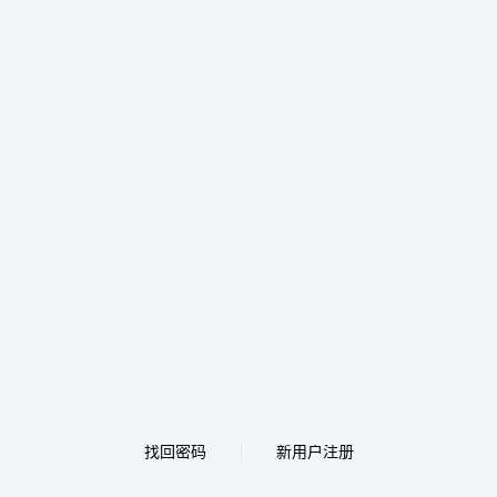
找回密码
新用户注册