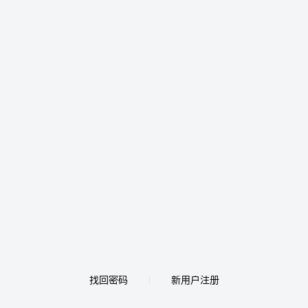
找回密码
新用户注册