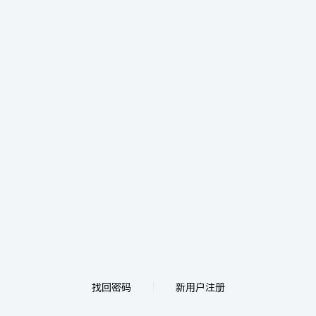
找回密码
新用户注册