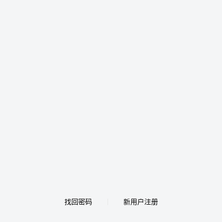
找回密码
新用户注册