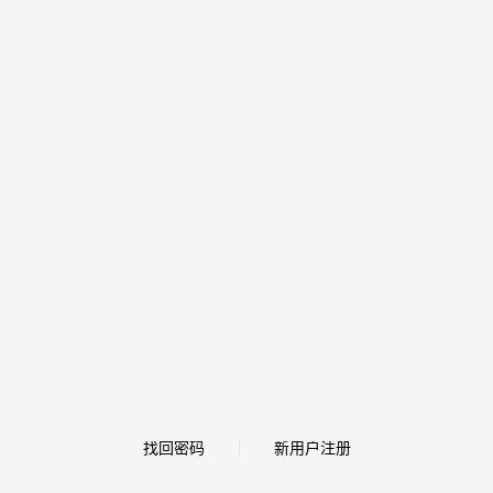
找回密码
新用户注册