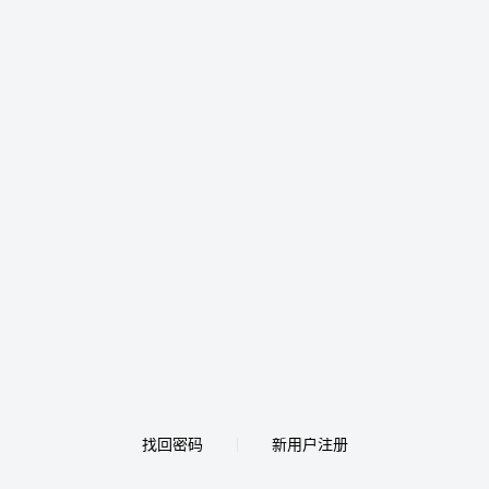
找回密码
新用户注册