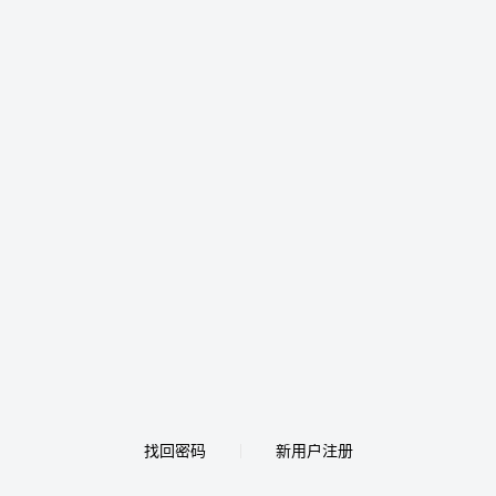
找回密码
新用户注册