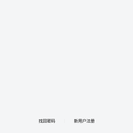
找回密码
新用户注册