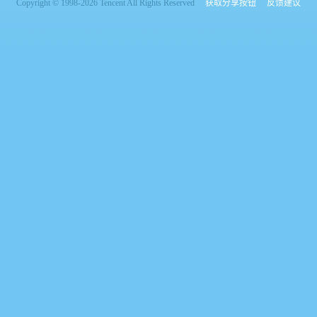
Copyright © 1998-2026 Tencent All Rights Reserved
获取分享按钮
反馈建议