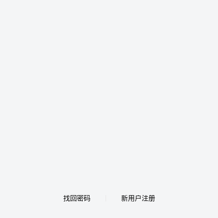
找回密码
新用户注册