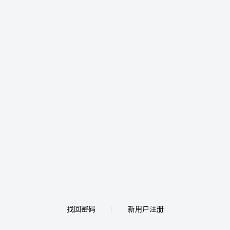
找回密码
新用户注册