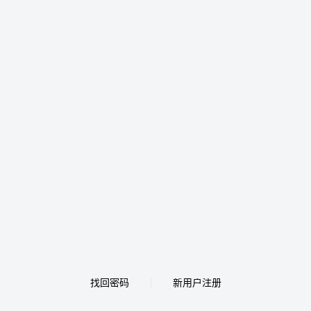
找回密码
新用户注册