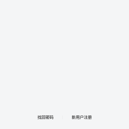
找回密码
新用户注册