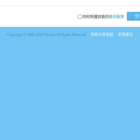
分
同时转播到我的
腾讯微博
Copyright © 1998-2026 Tencent All Rights Reserved
获取分享按钮
反馈建议