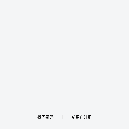
找回密码
新用户注册