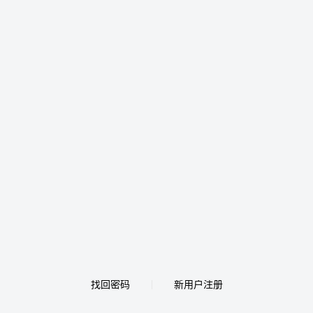
找回密码
新用户注册