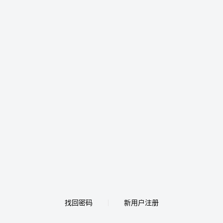
找回密码
新用户注册