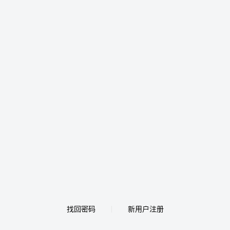
找回密码
新用户注册