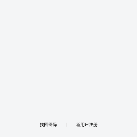
找回密码
新用户注册