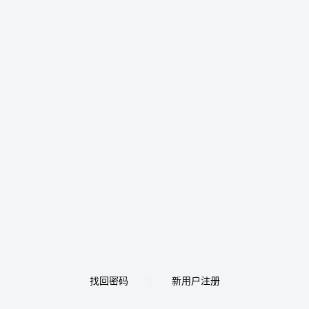
找回密码
新用户注册