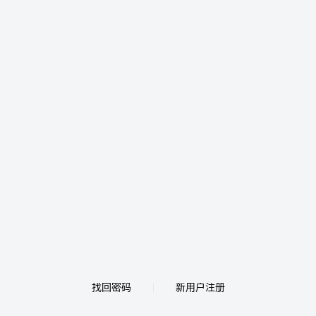
找回密码
新用户注册