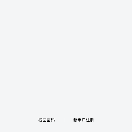
找回密码
新用户注册