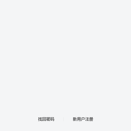
找回密码
新用户注册