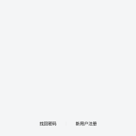
找回密码
新用户注册