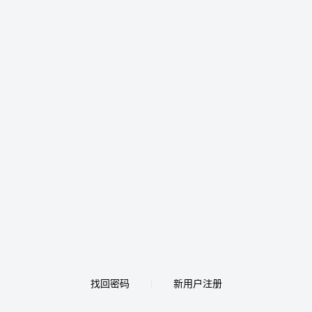
找回密码
新用户注册