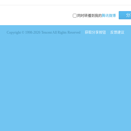
分
同时转播到我的
腾讯微博
Copyright © 1998-2026 Tencent All Rights Reserved
获取分享按钮
反馈建议