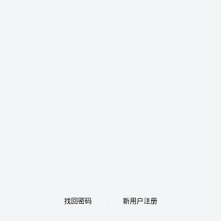
找回密码
新用户注册