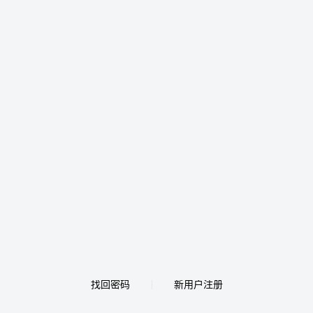
找回密码
新用户注册