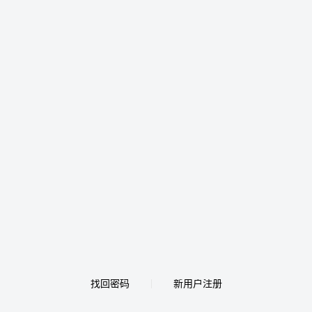
找回密码
新用户注册