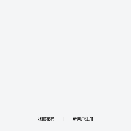
找回密码
新用户注册