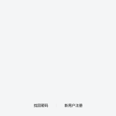
找回密码
新用户注册