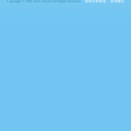
Copyright © 1998-2026 Tencent All Rights Reserved
获取分享按钮
反馈建议