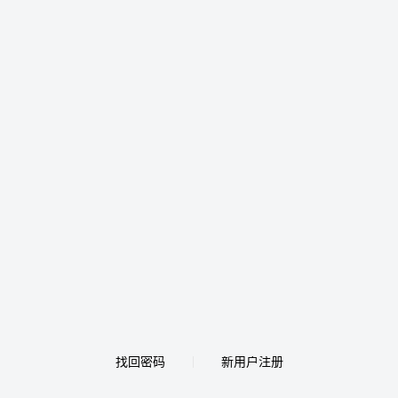
找回密码
新用户注册