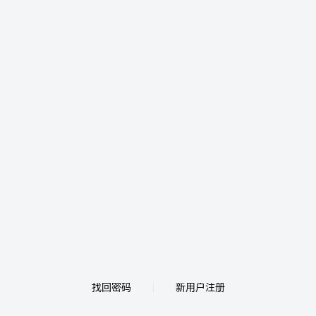
找回密码
新用户注册