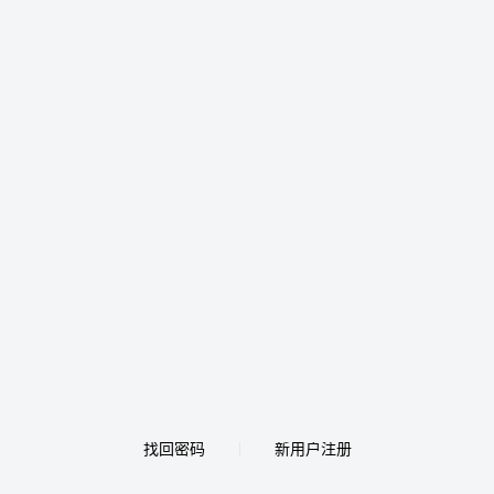
找回密码
新用户注册