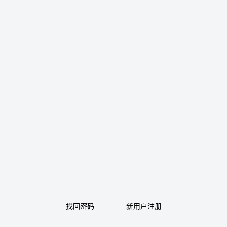
找回密码
新用户注册