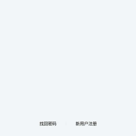
找回密码
新用户注册