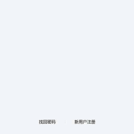
找回密码
新用户注册