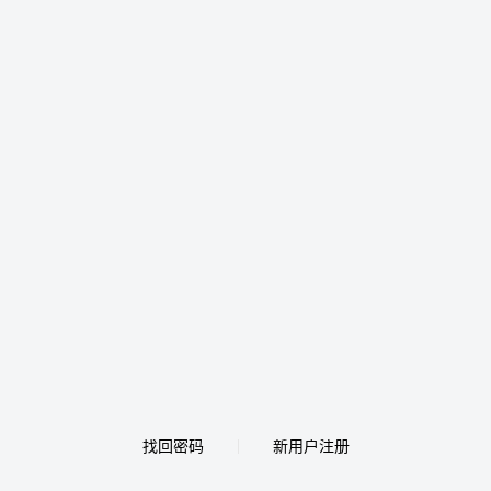
找回密码
新用户注册