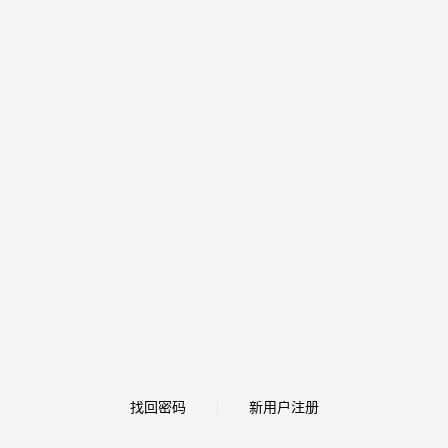
找回密码
新用户注册