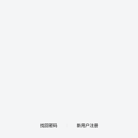
找回密码
新用户注册